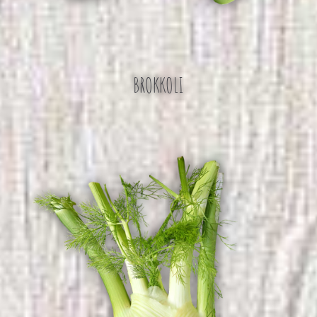
BROKKOLI