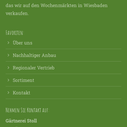
das wir auf den Wochenmärkten in Wiesbaden
verkaufen.
Favoriten:
Über uns
Nachhaltiger Anbau
Regionaler Vertrieb
Sortiment
Kontakt
Nehmen Sie Kontakt auf:
Gärtnerei Stoll