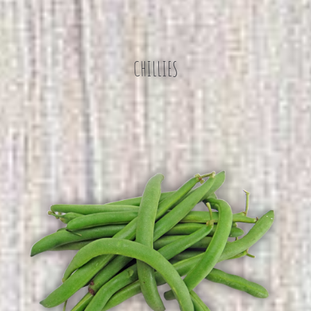
CHILLIES