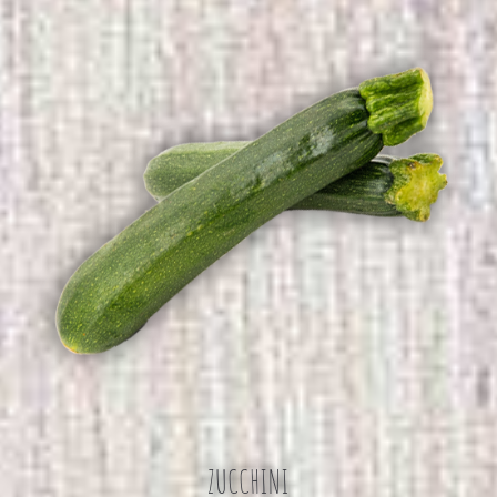
ZUCCHINI