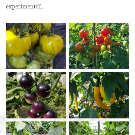
experimentell.