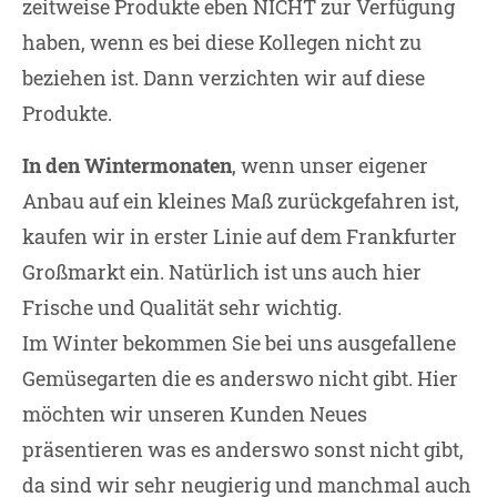
zeitweise Produkte eben NICHT zur Verfügung
haben, wenn es bei diese Kollegen nicht zu
beziehen ist. Dann verzichten wir auf diese
Produkte.
In den Wintermonaten
, wenn unser eigener
Anbau auf ein kleines Maß zurückgefahren ist,
kaufen wir in erster Linie auf dem Frankfurter
Großmarkt ein. Natürlich ist uns auch hier
Frische und Qualität sehr wichtig.
Im Winter bekommen Sie bei uns ausgefallene
Gemüsegarten die es anderswo nicht gibt. Hier
möchten wir unseren Kunden Neues
präsentieren was es anderswo sonst nicht gibt,
da sind wir sehr neugierig und manchmal auch