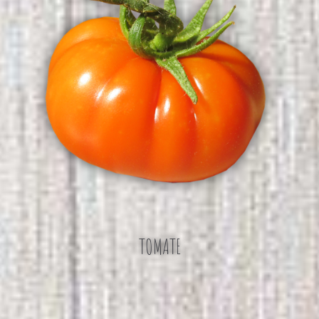
TOMATE