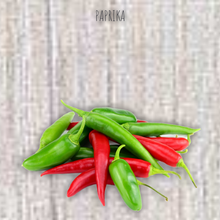
PAPRIKA