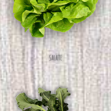
SALATE