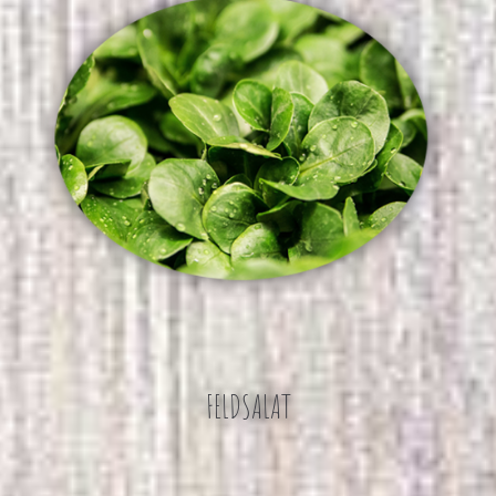
FELDSALAT