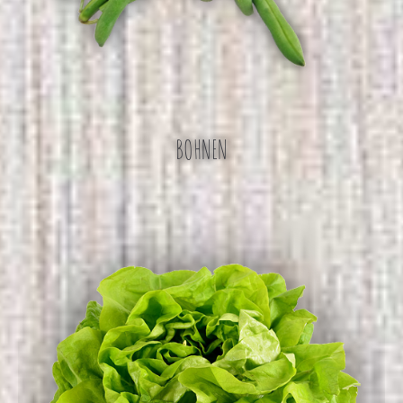
BOHNEN