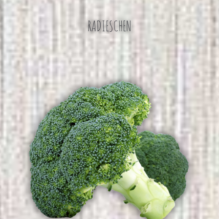
RADIESCHEN