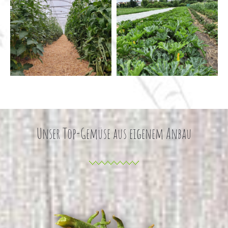
Unser Top-Gemüse aus eigenem Anbau